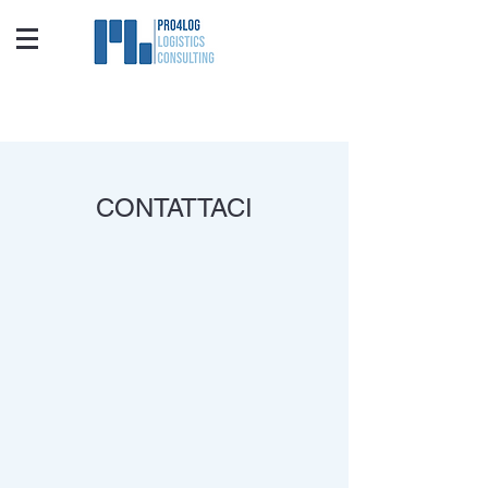
CONTATTACI