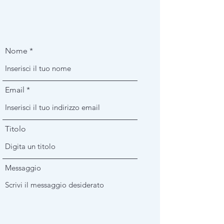
Nome
Email
Titolo
Messaggio